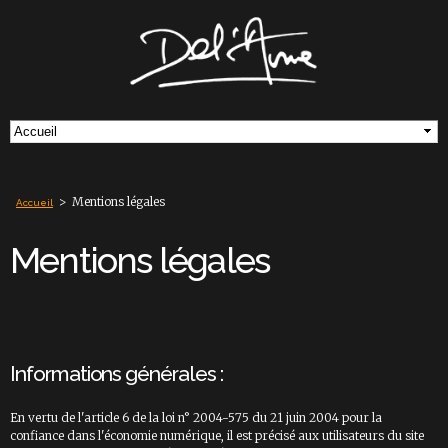
Aller au
contenu
principal
>
Mentions légales
Accueil
Mentions légales
Informations générales :
En vertu de l'article 6 de la loi n° 2004-575 du 21 juin 2004 pour la
confiance dans l'économie numérique, il est précisé aux utilisateurs du site